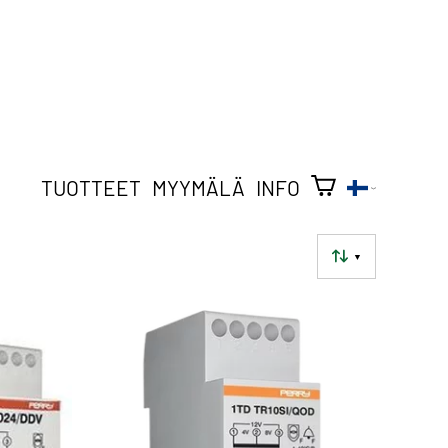
TUOTTEET
MYYMÄLÄ
INFO
▼