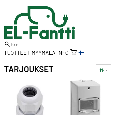
TUOTTEET
MYYMÄLÄ
INFO
TARJOUKSET
▼