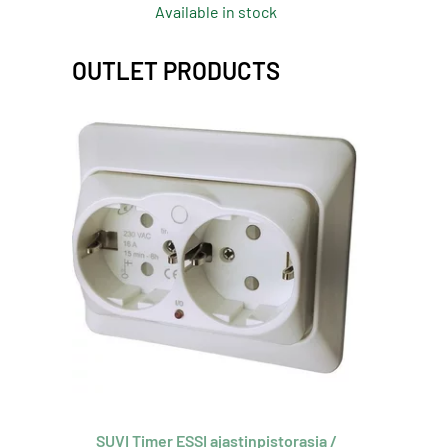
Available in stock
OUTLET PRODUCTS
SUVI Timer ESSI ajastinpistorasia /