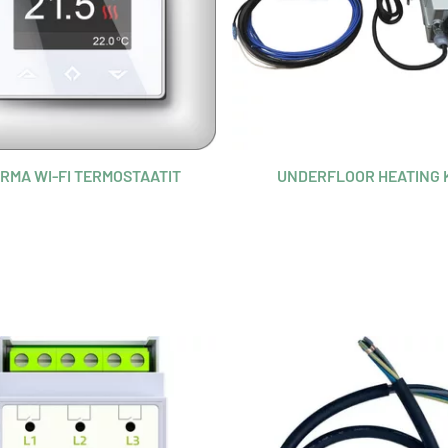
RMA WI-FI TERMOSTAATIT
UNDERFLOOR HEATING 