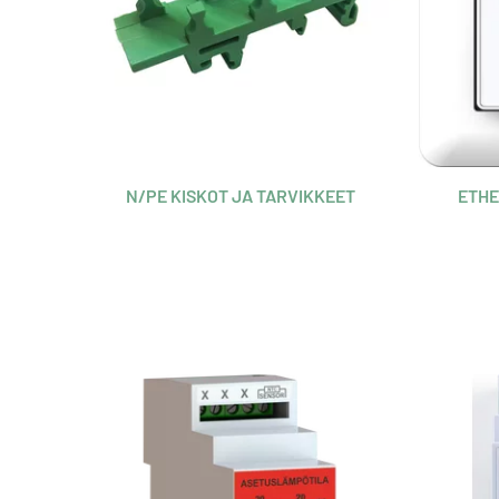
N/PE KISKOT JA TARVIKKEET
ETHE