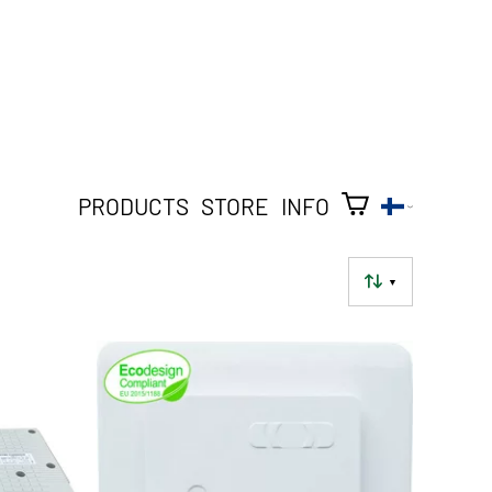
PRODUCTS
STORE
INFO
▼