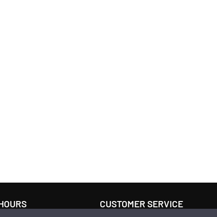
 HOURS
CUSTOMER SERVICE