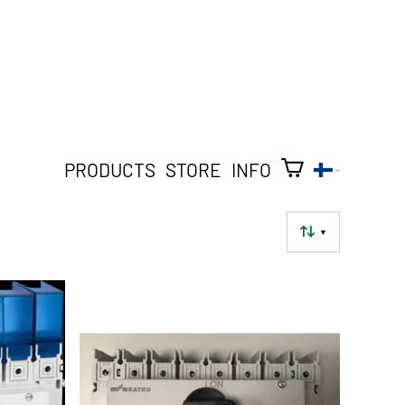
PRODUCTS
STORE
INFO
▼