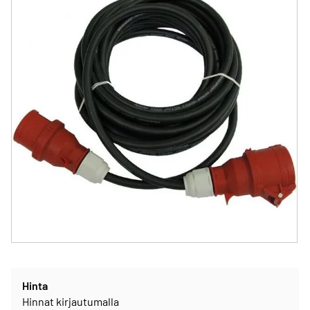
Hinta
Hinnat kirjautumalla